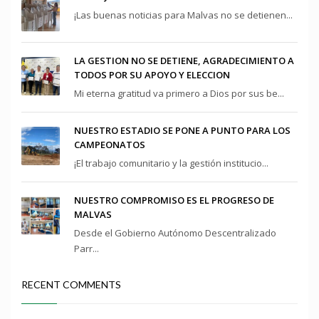
¡Las buenas noticias para Malvas no se detienen...
LA GESTION NO SE DETIENE, AGRADECIMIENTO A
TODOS POR SU APOYO Y ELECCION
Mi eterna gratitud va primero a Dios por sus be...
NUESTRO ESTADIO SE PONE A PUNTO PARA LOS
CAMPEONATOS
¡El trabajo comunitario y la gestión institucio...
NUESTRO COMPROMISO ES EL PROGRESO DE
MALVAS
Desde el Gobierno Autónomo Descentralizado
Parr...
RECENT COMMENTS