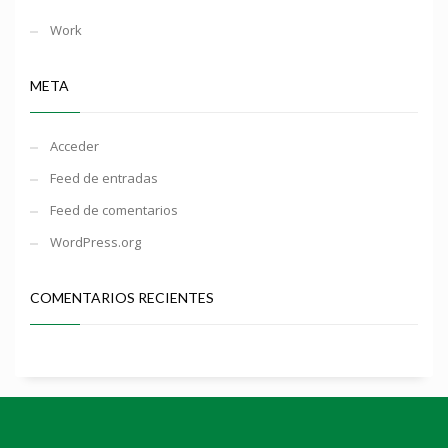
Work
META
Acceder
Feed de entradas
Feed de comentarios
WordPress.org
COMENTARIOS RECIENTES