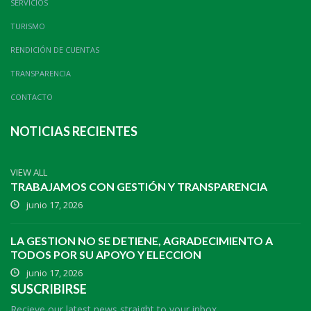
SERVICIOS
TURISMO
RENDICIÓN DE CUENTAS
TRANSPARENCIA
CONTACTO
NOTICIAS RECIENTES
VIEW ALL
TRABAJAMOS CON GESTIÓN Y TRANSPARENCIA
junio 17, 2026
LA GESTION NO SE DETIENE, AGRADECIMIENTO A
TODOS POR SU APOYO Y ELECCION
junio 17, 2026
SUSCRIBIRSE
Recieve our latest news straight to your inbox