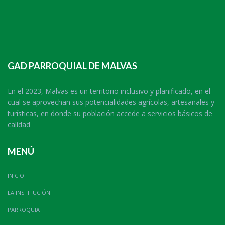
GAD PARROQUIAL DE MALVAS
En el 2023, Malvas es un territorio inclusivo y planificado, en el
cual se aprovechan sus potencialidades agrícolas, artesanales y
turísticas, en donde su población accede a servicios básicos de
calidad
MENÚ
INICIO
LA INSTITUCIÓN
PARROQUIA