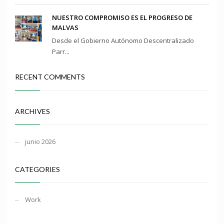
NUESTRO COMPROMISO ES EL PROGRESO DE
MALVAS
Desde el Gobierno Autónomo Descentralizado
Parr...
RECENT COMMENTS
ARCHIVES
junio 2026
CATEGORIES
Work