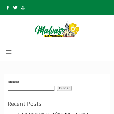
HOME
R. ADMINISTRACION 2019 – 2022
R. ADMINISTRACION 2019 – 2022
Buscar
Buscar
Recent Posts