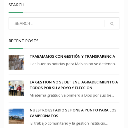
SEARCH
RECENT POSTS
TRABAJAMOS CON GESTIÓN Y TRANSPARENCIA
¡Las buenas noticias para Malvas no se detienen...
LA GESTION NO SE DETIENE, AGRADECIMIENTO A
TODOS POR SU APOYO Y ELECCION
Mi eterna gratitud va primero a Dios por sus be...
NUESTRO ESTADIO SE PONE A PUNTO PARA LOS
CAMPEONATOS
¡El trabajo comunitario y la gestión institucio...