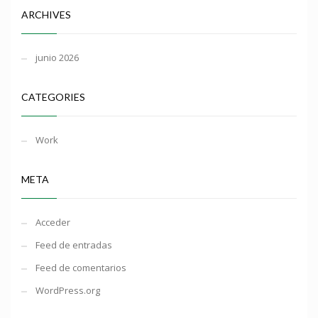
ARCHIVES
junio 2026
CATEGORIES
Work
META
Acceder
Feed de entradas
Feed de comentarios
WordPress.org