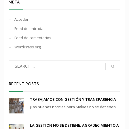
META
Acceder
Feed de entradas
Feed de comentarios
WordPress.org
RECENT POSTS
TRABAJAMOS CON GESTIÓN Y TRANSPARENCIA
¡Las buenas noticias para Malvas no se detienen...
LA GESTION NO SE DETIENE, AGRADECIMIENTO A