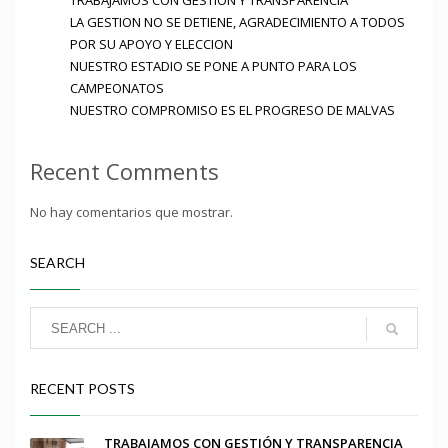
TRABAJAMOS CON GESTIÓN Y TRANSPARENCIA
LA GESTION NO SE DETIENE, AGRADECIMIENTO A TODOS
POR SU APOYO Y ELECCION
NUESTRO ESTADIO SE PONE A PUNTO PARA LOS
CAMPEONATOS
NUESTRO COMPROMISO ES EL PROGRESO DE MALVAS
Recent Comments
No hay comentarios que mostrar.
SEARCH
RECENT POSTS
TRABAJAMOS CON GESTIÓN Y TRANSPARENCIA