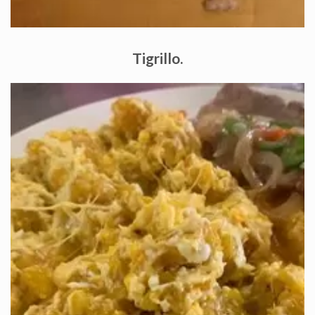
Tigrillo.