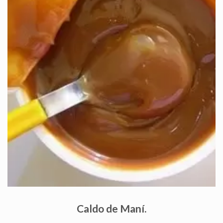
Caldo de Maní.