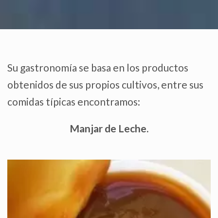
Su gastronomía se basa en los productos
obtenidos de sus propios cultivos, entre sus
comidas típicas encontramos:
Manjar de Leche.