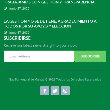
TRABAJAMOS CON GESTIÓN Y TRANSPARENCIA
junio 17, 2026
LA GESTION NO SE DETIENE, AGRADECIMIENTO A
TODOS POR SU APOYO Y ELECCION
junio 17, 2026
SUSCRIBIRSE
Recieve our latest news straight to your inbox
SUBSCRIBE
Gad Parroquial de Malvas © 2023 Todos los Derechos Reservado
s