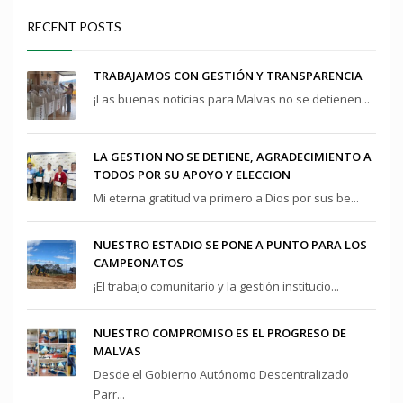
RECENT POSTS
TRABAJAMOS CON GESTIÓN Y TRANSPARENCIA
¡Las buenas noticias para Malvas no se detienen...
LA GESTION NO SE DETIENE, AGRADECIMIENTO A
TODOS POR SU APOYO Y ELECCION
Mi eterna gratitud va primero a Dios por sus be...
NUESTRO ESTADIO SE PONE A PUNTO PARA LOS
CAMPEONATOS
¡El trabajo comunitario y la gestión institucio...
NUESTRO COMPROMISO ES EL PROGRESO DE
MALVAS
Desde el Gobierno Autónomo Descentralizado
Parr...