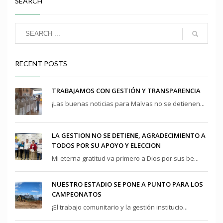
SEARCH
RECENT POSTS
TRABAJAMOS CON GESTIÓN Y TRANSPARENCIA
¡Las buenas noticias para Malvas no se detienen...
LA GESTION NO SE DETIENE, AGRADECIMIENTO A
TODOS POR SU APOYO Y ELECCION
Mi eterna gratitud va primero a Dios por sus be...
NUESTRO ESTADIO SE PONE A PUNTO PARA LOS
CAMPEONATOS
¡El trabajo comunitario y la gestión institucio...