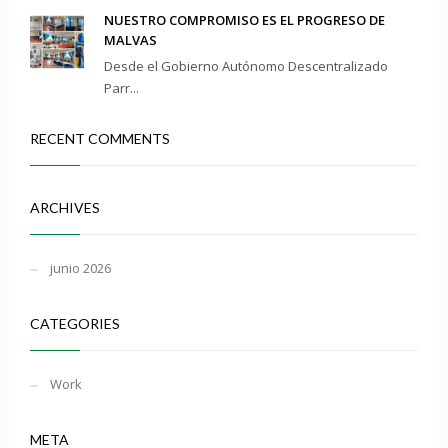
NUESTRO COMPROMISO ES EL PROGRESO DE
MALVAS
Desde el Gobierno Autónomo Descentralizado
Parr...
RECENT COMMENTS
ARCHIVES
junio 2026
CATEGORIES
Work
META