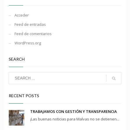
Acceder
Feed de entradas
Feed de comentarios
WordPress.org
SEARCH
RECENT POSTS
TRABAJAMOS CON GESTIÓN Y TRANSPARENCIA
¡Las buenas noticias para Malvas no se detienen...