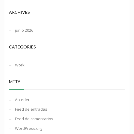
ARCHIVES
junio 2026
CATEGORIES
Work
META
Acceder
Feed de entradas
Feed de comentarios
WordPress.org