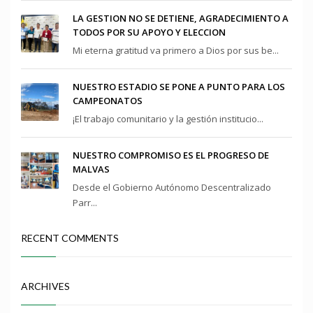
LA GESTION NO SE DETIENE, AGRADECIMIENTO A
TODOS POR SU APOYO Y ELECCION
Mi eterna gratitud va primero a Dios por sus be...
NUESTRO ESTADIO SE PONE A PUNTO PARA LOS
CAMPEONATOS
¡El trabajo comunitario y la gestión institucio...
NUESTRO COMPROMISO ES EL PROGRESO DE
MALVAS
Desde el Gobierno Autónomo Descentralizado
Parr...
RECENT COMMENTS
ARCHIVES