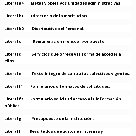
Literal a4 Metas y objetivos unidades administrativas.
Literal b1 Directorio de la Institución.
Literal b2 Distributivo del Personal.
Literal c Remuneración mensual por puesto.
Literal d Servicios que ofrece y la forma de acceder a
ellos.
Literal e Texto íntegro de contratos colectivos vigentes.
Literal f1 Formularios o formatos de solicitudes.
Literal f2 Formulario solicitud acceso a la información
pública.
Literal g Presupuesto de la Institución.
Literal h Resultados de auditorías internas y