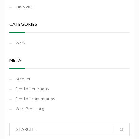
junio 2026
CATEGORIES
Work
META
Acceder
Feed de entradas
Feed de comentarios
WordPress.org