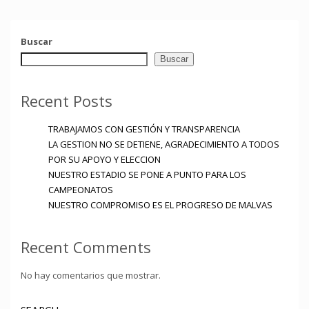
Buscar
Buscar
Recent Posts
TRABAJAMOS CON GESTIÓN Y TRANSPARENCIA
LA GESTION NO SE DETIENE, AGRADECIMIENTO A TODOS
POR SU APOYO Y ELECCION
NUESTRO ESTADIO SE PONE A PUNTO PARA LOS
CAMPEONATOS
NUESTRO COMPROMISO ES EL PROGRESO DE MALVAS
Recent Comments
No hay comentarios que mostrar.